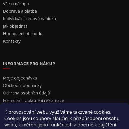
Vše o nákupu
Doprava a platba
Individuální cenová nabídka
Jak objednat
Hodnocení obchodu
Kontakty
INFORMACE PRO NÁKUP
Moje objednávka
Obchodní podmínky
Ochrana osobních údajů
Formulář - Uplatnění reklamace
Formulář - Odstoupení od smlouvy
K provozování webu využíváme takzvané cookies.
Cookies jsou soubory sloužící k přizpůsobení obsahu
webu, k měření jeho funkčnosti a obecně k zajištění