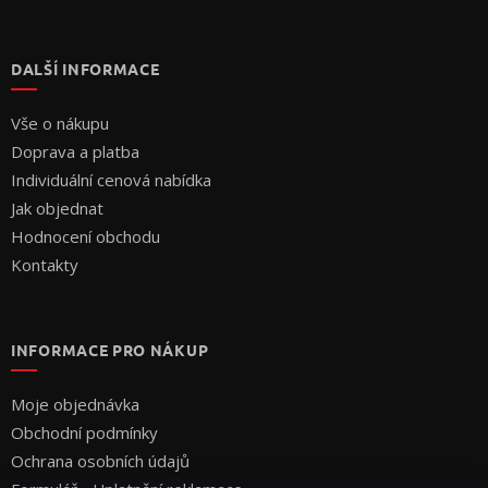
DALŠÍ INFORMACE
Vše o nákupu
Doprava a platba
Individuální cenová nabídka
Jak objednat
Hodnocení obchodu
Kontakty
INFORMACE PRO NÁKUP
Moje objednávka
Obchodní podmínky
Ochrana osobních údajů