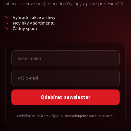
oboru, recenze nových produktů a tipy z praxe profesionálů.
Výhradní akce a slevy
Novinky v sortimentu
Žádný spam
Odebírat newsletter
Odhlásit se můžete kdykoliv. Respektujeme vaše soukromí.