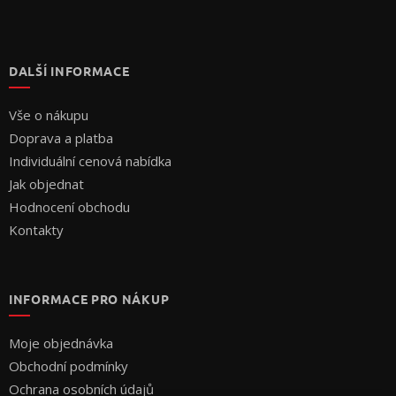
DALŠÍ INFORMACE
Vše o nákupu
Doprava a platba
Individuální cenová nabídka
Jak objednat
Hodnocení obchodu
Kontakty
INFORMACE PRO NÁKUP
Moje objednávka
Obchodní podmínky
Ochrana osobních údajů