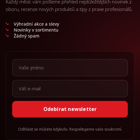
Každý měsíc vám pošleme přehled nejdůležitějších novinek z
oboru, recenze nových produktů a tipy z praxe profesionálů.
Výhradní akce a slevy
Novinky v sortimentu
Žádný spam
Odebírat newsletter
Odhlásit se můžete kdykoliv. Respektujeme vaše soukromí.