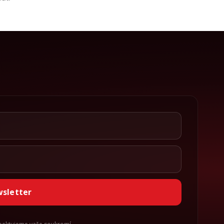
wsletter