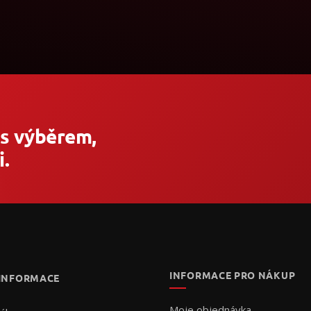
 s výběrem,
.
INFORMACE PRO NÁKUP
 INFORMACE
Moje objednávka