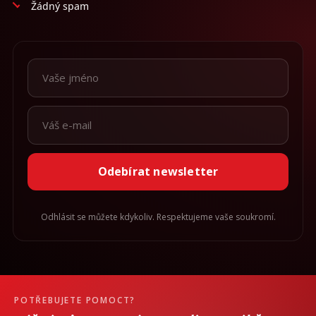
Žádný spam
Odebírat newsletter
Odhlásit se můžete kdykoliv. Respektujeme vaše soukromí.
POTŘEBUJETE POMOCT?