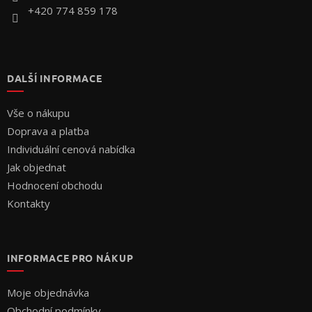
+420 774 859 178
DALŠÍ INFORMACE
Vše o nákupu
Doprava a platba
Individuální cenová nabídka
Jak objednat
Hodnocení obchodu
Kontakty
INFORMACE PRO NÁKUP
Moje objednávka
Obchodní podmínky