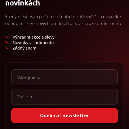
novinkách
Každý měsíc vám pošleme přehled nejdůležitějších novinek z
oboru, recenze nových produktů a tipy z praxe profesionálů.
Výhradní akce a slevy
Novinky v sortimentu
Žádný spam
Odebírat newsletter