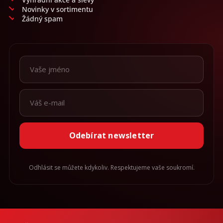
Novinky v sortimentu
Žádný spam
Odebírat newsletter
Odhlásit se můžete kdykoliv. Respektujeme vaše soukromí.