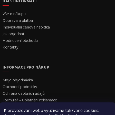
DALŠÍ INFORMACE
Vše o nákupu
Doprava a platba
Individuální cenová nabídka
Jak objednat
Hodnocení obchodu
Kontakty
INFORMACE PRO NÁKUP
Moje objednávka
Obchodní podmínky
Ochrana osobních údajů
Formulář - Uplatnění reklamace
Formulář - Odstoupení od smlouvy
K provozování webu využíváme takzvané cookies.