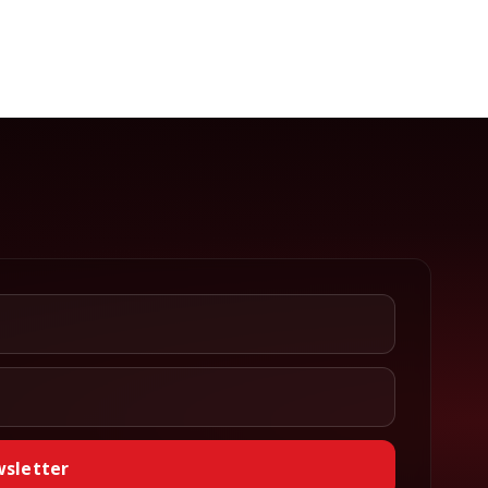
wsletter