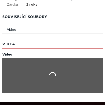
Záruka
:
2 roky
SOUVISEJÍCÍ SOUBORY
Video
VIDEA
Video