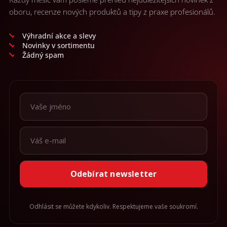
oboru, recenze nových produktů a tipy z praxe profesionálů.
Výhradní akce a slevy
Novinky v sortimentu
Žádný spam
Odebírat newsletter
Odhlásit se můžete kdykoliv. Respektujeme vaše soukromí.