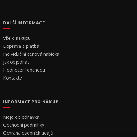
DALŠÍ INFORMACE
Vše o nákupu
Doprava a platba
Individuální cenová nabídka
Jak objednat
Hodnocení obchodu
Kontakty
INFORMACE PRO NÁKUP
Moje objednávka
Obchodní podmínky
Ochrana osobních údajů