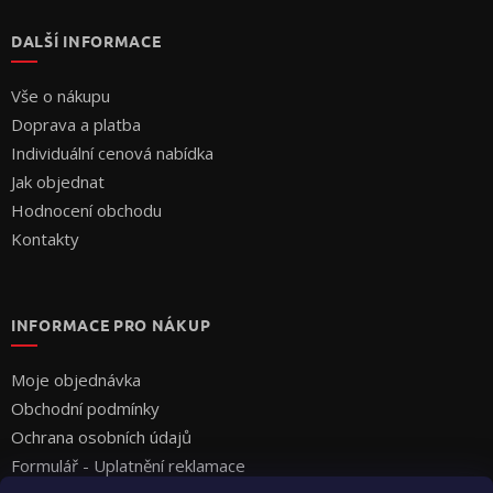
DALŠÍ INFORMACE
Vše o nákupu
Doprava a platba
Individuální cenová nabídka
Jak objednat
Hodnocení obchodu
Kontakty
INFORMACE PRO NÁKUP
Moje objednávka
Obchodní podmínky
Ochrana osobních údajů
Formulář - Uplatnění reklamace