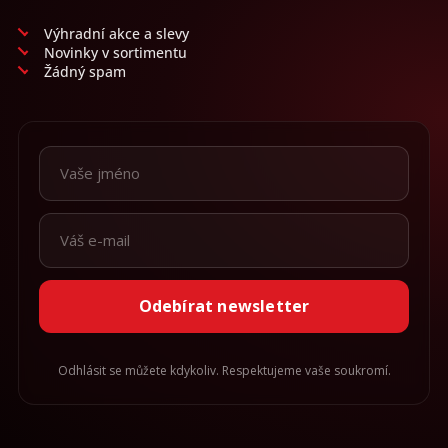
Výhradní akce a slevy
Novinky v sortimentu
Žádný spam
Odebírat newsletter
Odhlásit se můžete kdykoliv. Respektujeme vaše soukromí.