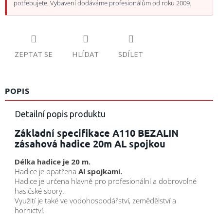
potřebujete. Vybavení dodáváme profesionálům od roku 2009.
ZEPTAT SE
HLÍDAT
SDÍLET
POPIS
Detailní popis produktu
Základní specifikace A110 BEZALIN
zásahová hadice 20m AL spojkou
Délka hadice je 20 m.
Hadice je opatřena
Al spojkami.
Hadice je určena hlavně pro profesionální a dobrovolné
hasičské sbory.
Využití je také ve vodohospodářství, zemědělství a
hornictví.