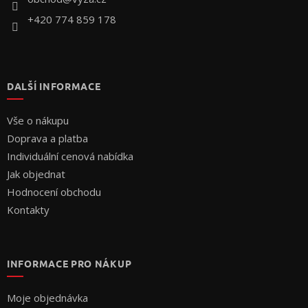
+420 774 859 178
DALŠÍ INFORMACE
Vše o nákupu
Doprava a platba
Individuální cenová nabídka
Jak objednat
Hodnocení obchodu
Kontakty
INFORMACE PRO NÁKUP
Moje objednávka