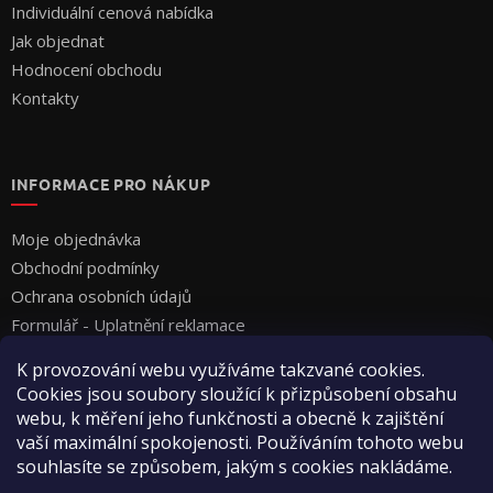
Individuální cenová nabídka
Jak objednat
Hodnocení obchodu
Kontakty
INFORMACE PRO NÁKUP
Moje objednávka
Obchodní podmínky
Ochrana osobních údajů
Formulář - Uplatnění reklamace
Formulář - Odstoupení od smlouvy
K provozování webu využíváme takzvané cookies.
Cookies jsou soubory sloužící k přizpůsobení obsahu
webu, k měření jeho funkčnosti a obecně k zajištění
vaší maximální spokojenosti. Používáním tohoto webu
souhlasíte se způsobem, jakým s cookies nakládáme.