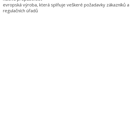
evropská výroba, která splňuje veškeré požadavky zákazníků a
regulačních úřadů