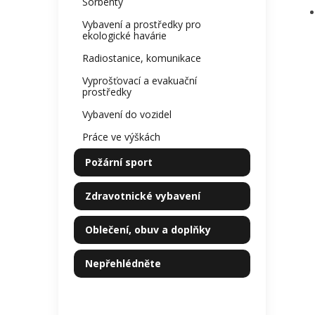
Sorbenty
Vybavení a prostředky pro
ekologické havárie
Radiostanice, komunikace
Vyprošťovací a evakuační
prostředky
Vybavení do vozidel
Práce ve výškách
Požární sport
Zdravotnické vybavení
Oblečení, obuv a doplňky
Nepřehlédněte