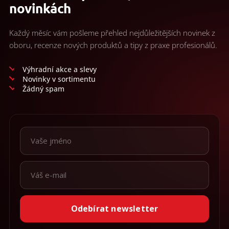
novinkách
Každý měsíc vám pošleme přehled nejdůležitějších novinek z
oboru, recenze nových produktů a tipy z praxe profesionálů.
Výhradní akce a slevy
Novinky v sortimentu
Žádný spam
Odebírat newsletter