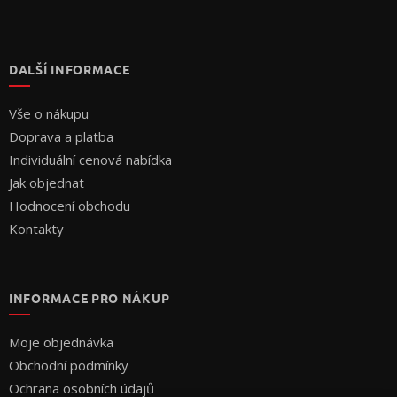
DALŠÍ INFORMACE
Vše o nákupu
Doprava a platba
Individuální cenová nabídka
Jak objednat
Hodnocení obchodu
Kontakty
INFORMACE PRO NÁKUP
Moje objednávka
Obchodní podmínky
Ochrana osobních údajů