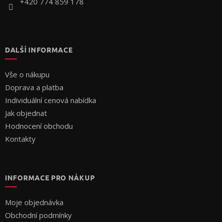
+420 774 859 178
DALŠÍ INFORMACE
Vše o nákupu
Doprava a platba
Individuální cenová nabídka
Jak objednat
Hodnocení obchodu
Kontakty
INFORMACE PRO NÁKUP
Moje objednávka
Obchodní podmínky