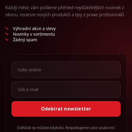
Každý měsíc vám pošleme přehled nejdůležitějších novinek z
oboru, recenze nových produktů a tipy z praxe profesionálů.
Výhradní akce a slevy
Novinky v sortimentu
Žádný spam
Odebírat newsletter
Odhlásit se můžete kdykoliv. Respektujeme vaše soukromí.