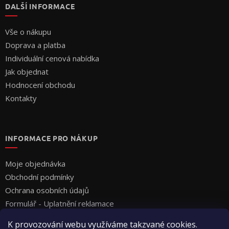
DALŠÍ INFORMACE
Vše o nákupu
Doprava a platba
Individuální cenová nabídka
Jak objednat
Hodnocení obchodu
Kontakty
INFORMACE PRO NÁKUP
Moje objednávka
Obchodní podmínky
Ochrana osobních údajů
Formulář - Uplatnění reklamace
Formulář - Odstoupení od smlouvy
K provozování webu využíváme takzvané cookies.