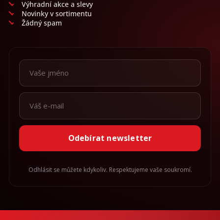
Výhradní akce a slevy
Novinky v sortimentu
Žádný spam
Odebírat newsletter
Odhlásit se můžete kdykoliv. Respektujeme vaše soukromí.