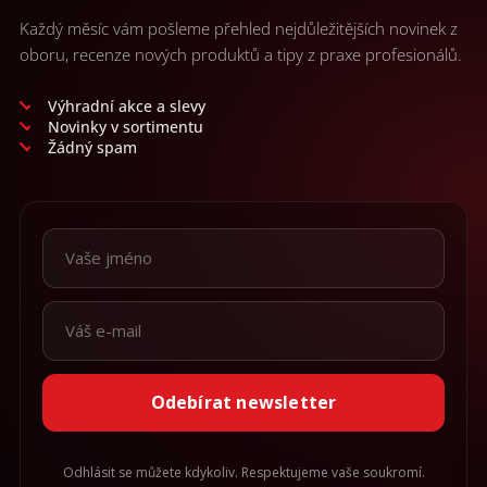
Každý měsíc vám pošleme přehled nejdůležitějších novinek z
oboru, recenze nových produktů a tipy z praxe profesionálů.
Výhradní akce a slevy
Novinky v sortimentu
Žádný spam
Odebírat newsletter
Odhlásit se můžete kdykoliv. Respektujeme vaše soukromí.