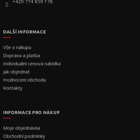
+420 774 859 178
DALŠÍ INFORMACE
Vše o nákupu
Doprava a platba
Individuální cenová nabídka
Jak objednat
Hodnocení obchodu
Kontakty
INFORMACE PRO NÁKUP
Moje objednávka
Obchodní podmínky