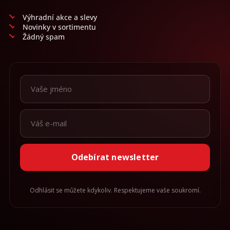
Výhradní akce a slevy
Novinky v sortimentu
Žádný spam
Odebírat newsletter
Odhlásit se můžete kdykoliv. Respektujeme vaše soukromí.