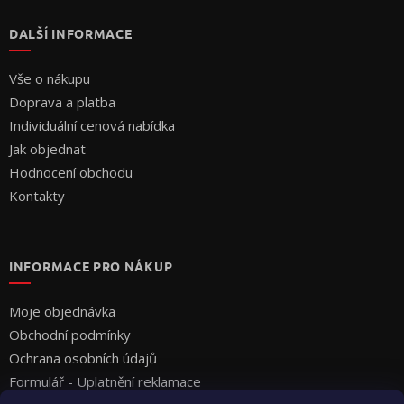
DALŠÍ INFORMACE
Vše o nákupu
Doprava a platba
Individuální cenová nabídka
Jak objednat
Hodnocení obchodu
Kontakty
INFORMACE PRO NÁKUP
Moje objednávka
Obchodní podmínky
Ochrana osobních údajů
Formulář - Uplatnění reklamace