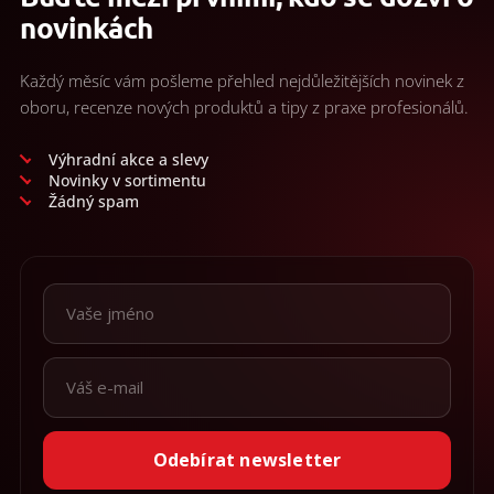
novinkách
Každý měsíc vám pošleme přehled nejdůležitějších novinek z
oboru, recenze nových produktů a tipy z praxe profesionálů.
Výhradní akce a slevy
Novinky v sortimentu
Žádný spam
Odebírat newsletter