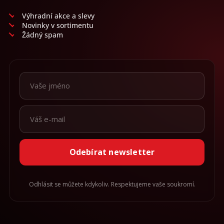
Výhradní akce a slevy
Novinky v sortimentu
Žádný spam
Odebírat newsletter
Odhlásit se můžete kdykoliv. Respektujeme vaše soukromí.