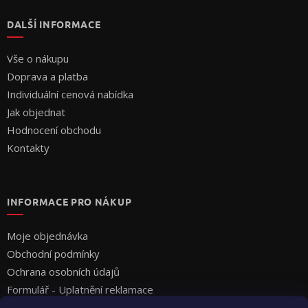
DALŠÍ INFORMACE
Vše o nákupu
Doprava a platba
Individuální cenová nabídka
Jak objednat
Hodnocení obchodu
Kontakty
INFORMACE PRO NÁKUP
Moje objednávka
Obchodní podmínky
Ochrana osobních údajů
Formulář - Uplatnění reklamace
Formulář - Odstoupení od smlouvy