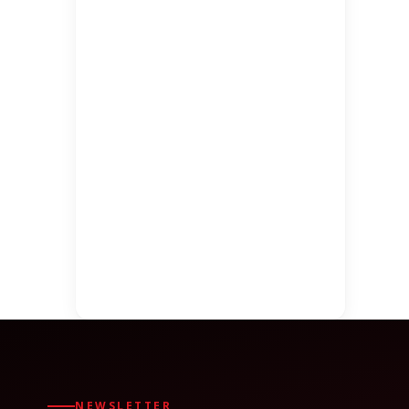
NEWSLETTER