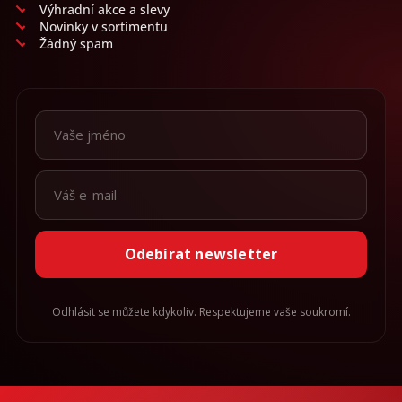
Výhradní akce a slevy
Novinky v sortimentu
Žádný spam
Odebírat newsletter
Odhlásit se můžete kdykoliv. Respektujeme vaše soukromí.