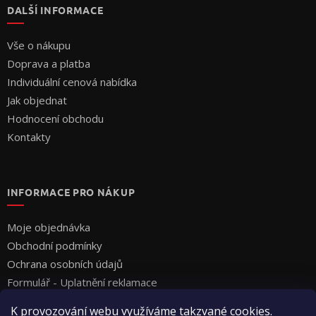
DALŠÍ INFORMACE
Vše o nákupu
Doprava a platba
Individuální cenová nabídka
Jak objednat
Hodnocení obchodu
Kontakty
INFORMACE PRO NÁKUP
Moje objednávka
Obchodní podmínky
Ochrana osobních údajů
Formulář - Uplatnění reklamace
Formulář - Odstoupení od smlouvy
K provozování webu využíváme takzvané cookies.