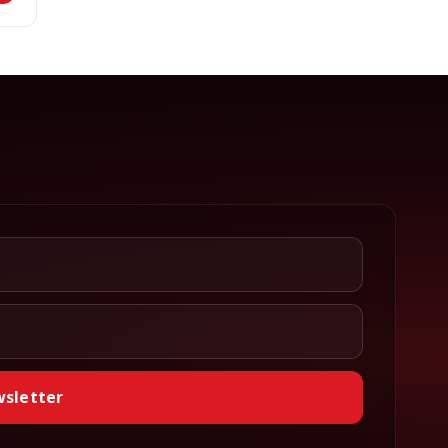
wsletter