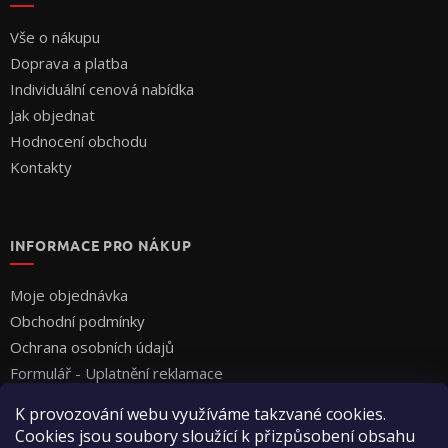
Vše o nákupu
Doprava a platba
Individuální cenová nabídka
Jak objednat
Hodnocení obchodu
Kontakty
INFORMACE PRO NÁKUP
Moje objednávka
Obchodní podmínky
Ochrana osobních údajů
Formulář - Uplatnění reklamace
Formulář - Odstoupení od smlouvy
K provozování webu využíváme takzvané cookies.
Cookies jsou soubory sloužící k přizpůsobení obsahu