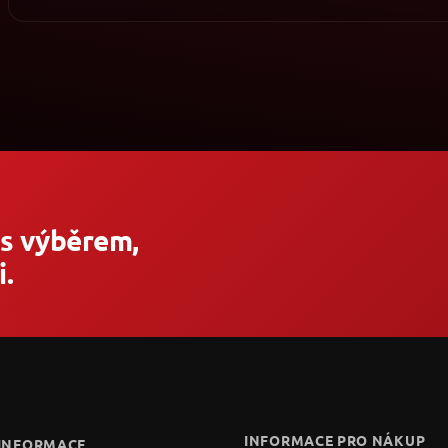
 s výběrem,
.
INFORMACE PRO NÁKUP
 INFORMACE