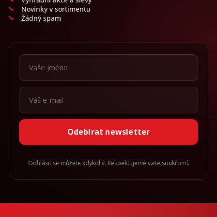
Novinky v sortimentu
Žádný spam
Odebírat newsletter
Odhlásit se můžete kdykoliv. Respektujeme vaše soukromí.