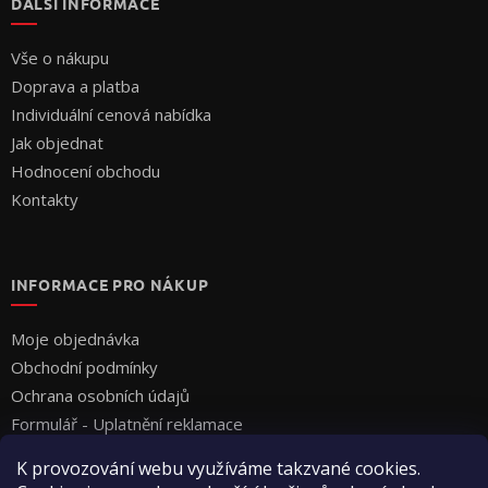
DALŠÍ INFORMACE
Vše o nákupu
Doprava a platba
Individuální cenová nabídka
Jak objednat
Hodnocení obchodu
Kontakty
INFORMACE PRO NÁKUP
Moje objednávka
Obchodní podmínky
Ochrana osobních údajů
Formulář - Uplatnění reklamace
Formulář - Odstoupení od smlouvy
K provozování webu využíváme takzvané cookies.