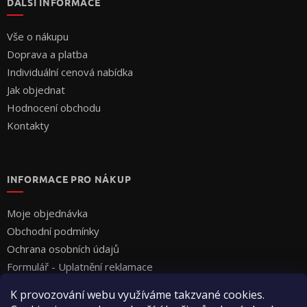
DALŠÍ INFORMACE
Vše o nákupu
Doprava a platba
Individuální cenová nabídka
Jak objednat
Hodnocení obchodu
Kontakty
INFORMACE PRO NÁKUP
Moje objednávka
Obchodní podmínky
Ochrana osobních údajů
Formulář - Uplatnění reklamace
Formulář - Odstoupení od smlouvy
K provozování webu využíváme takzvané cookies.