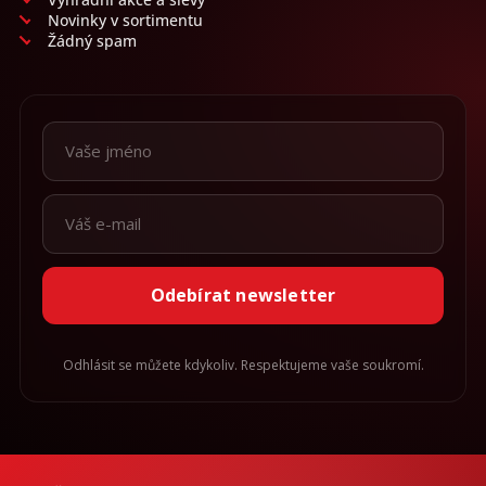
Novinky v sortimentu
Žádný spam
Odebírat newsletter
Odhlásit se můžete kdykoliv. Respektujeme vaše soukromí.