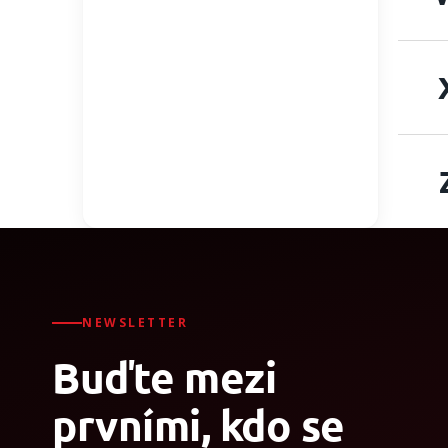
NEWSLETTER
Buďte mezi
prvními, kdo se