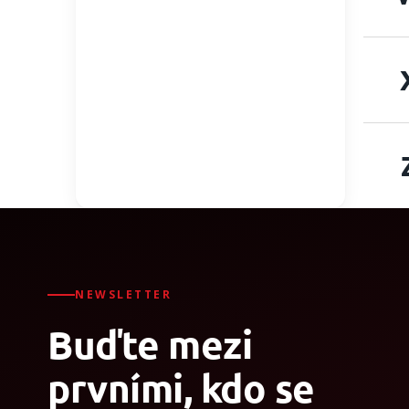
NEWSLETTER
Buďte mezi
prvními, kdo se